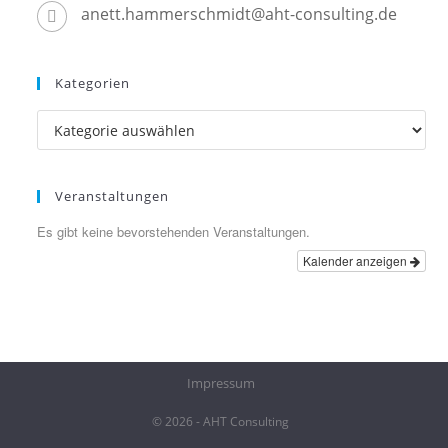
anett.hammerschmidt@aht-consulting.de
Kategorien
Kategorien
Veranstaltungen
Es gibt keine bevorstehenden Veranstaltungen.
Kalender anzeigen
Impressum
© 2026 - AHT Consulting