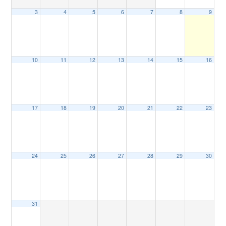
3
4
5
6
7
8
9
10
11
12
13
14
15
16
17
18
19
20
21
22
23
24
25
26
27
28
29
30
31