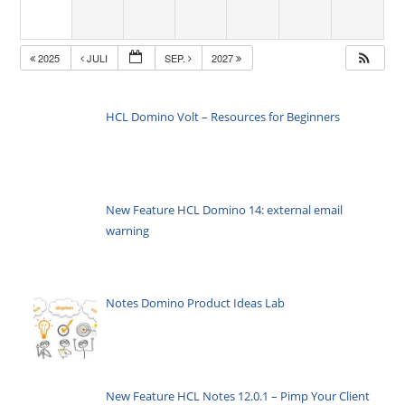
2025
JULI
SEP.
2027
HCL Domino Volt – Resources for Beginners
New Feature HCL Domino 14: external email
warning
Notes Domino Product Ideas Lab
New Feature HCL Notes 12.0.1 – Pimp Your Client