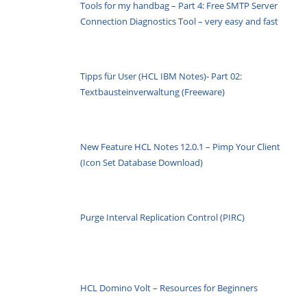
Tools for my handbag – Part 4: Free SMTP Server
Connection Diagnostics Tool – very easy and fast
Tipps für User (HCL IBM Notes)- Part 02:
Textbausteinverwaltung (Freeware)
New Feature HCL Notes 12.0.1 – Pimp Your Client
(Icon Set Database Download)
Purge Interval Replication Control (PIRC)
HCL Domino Volt – Resources for Beginners