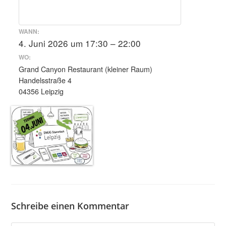
WANN:
4. Juni 2026 um 17:30 – 22:00
WO:
Grand Canyon Restaurant (kleiner Raum)
Handelsstraße 4
04356 Leipzig
Schreibe einen Kommentar