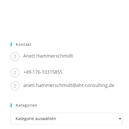
Kontakt
Anett Hammerschmidt
+49-176-10315855
anett.hammerschmidt@aht-consulting.de
Kategorien
Kategorien