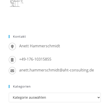
Kontakt
Anett Hammerschmidt
+49-176-10315855
anett.hammerschmidt@aht-consulting.de
Kategorien
Kategorien