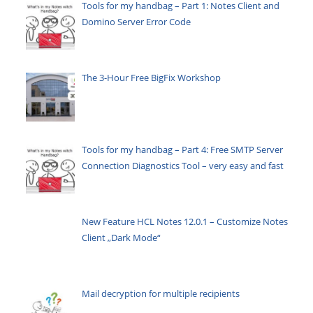
Tools for my handbag – Part 1: Notes Client and
Domino Server Error Code
The 3-Hour Free BigFix Workshop
Tools for my handbag – Part 4: Free SMTP Server
Connection Diagnostics Tool – very easy and fast
New Feature HCL Notes 12.0.1 – Customize Notes
Client „Dark Mode“
Mail decryption for multiple recipients