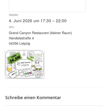
WANN:
4. Juni 2026 um 17:30 – 22:00
WO:
Grand Canyon Restaurant (kleiner Raum)
Handelsstraße 4
04356 Leipzig
Schreibe einen Kommentar