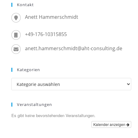
Kontakt
Anett Hammerschmidt
+49-176-10315855
anett.hammerschmidt@aht-consulting.de
Kategorien
Kategorien
Veranstaltungen
Es gibt keine bevorstehenden Veranstaltungen.
Kalender anzeigen