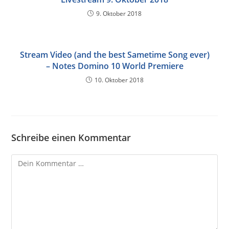
9. Oktober 2018
Stream Video (and the best Sametime Song ever)
– Notes Domino 10 World Premiere
10. Oktober 2018
Schreibe einen Kommentar
Kommentar