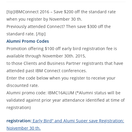
[tip]IBMConnect 2016 – Save $200 off the standard rate
when you register by November 30 th.
Previously attended Connect? Then save $300 off the
standard rate. [/tip]
Alumni Promo Codes
Promotion offering $100 off early bird registration fee is
available through November 30th. 2015,
to those Clients and Business Partner registrants that have
attended past IBM Connect conferences.
Enter the code below when you register to receive your
discounted rate.
Alumni promo code: IBMC16ALUM (*Alumni status will be
validated against prior year attendance identified at time of
registration)
registration:
Early Bird“ and Alumi Super save Registration:
Noivember 30 th.