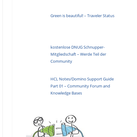
Green is beautiful! – Traveler Status
kostenlose DNUG Schnupper-
Mitgliedschaft – Werde Teil der
Community
HCL Notes/Domino Support Guide
Part 01 – Community Forum and
Knowledge Bases