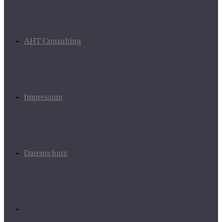
AHT Consulting
Impressum
Datenschutz
Website-