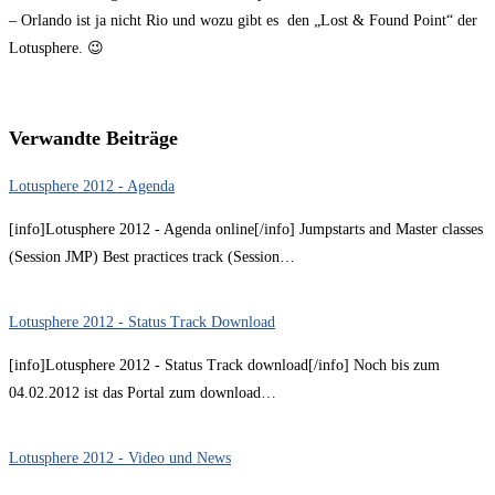
– Orlando ist ja nicht Rio und wozu gibt es den „Lost & Found Point“ der
Lotusphere. 😉
Verwandte Beiträge
Lotusphere 2012 - Agenda
[info]Lotusphere 2012 - Agenda online[/info] Jumpstarts and Master classes
(Session JMP) Best practices track (Session…
Lotusphere 2012 - Status Track Download
[info]Lotusphere 2012 - Status Track download[/info] Noch bis zum
04.02.2012 ist das Portal zum download…
Lotusphere 2012 - Video und News