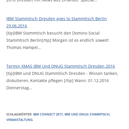
IBM Stammtisch Dresden goes to Stammtisch Berlin
29.06.2016
[tip]IBM Stammtisch besucht den Domino Social
Stammtisch Berlin[/tip] Morgen ist es endlich soweit!
Thomas Hampel…
Termin XMAS IBM Und DNUG Stammtisch Dresden 2016
[tip]IBM und DNUG Stammtisch Dresden - Wissen tanken,
diskutieren, Kontakte pflegen [/tip] Wann: 01.12.2016
Donnerstag…
SCHLAGWÖRTER
:
IBM CONNECT 2017
,
IBM UND DNUG STAMMTISCH
,
VERANSTALTUNG