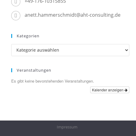
+49-176-10315855
anett.hammerschmidt@aht-consulting.de
Kategorien
Kategorien
Veranstaltungen
Es gibt keine bevorstehenden Veranstaltungen.
Kalender anzeigen
Impressum