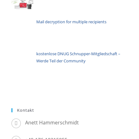
Mail decryption for multiple recipients
kostenlose DNUG Schnupper-Mitgliedschaft –
Werde Teil der Community
Kontakt
Anett Hammerschmidt