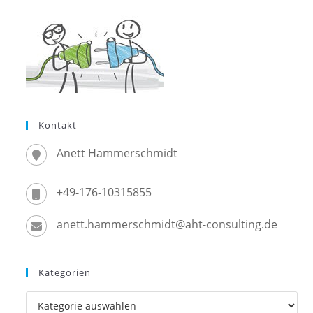
Kontakt
Anett Hammerschmidt
+49-176-10315855
anett.hammerschmidt@aht-consulting.de
Kategorien
Kategorien