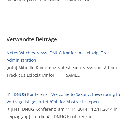
Verwandte Beiträge
Notes Witches News: DNUG Konferenz Leipzig: Track
Administration
[info] Aktuelle Konferenz Noteshexen News vom Admin-
Track aus Leipzig [/info] SAML…
41. DNUG Konferenz - Welcome to Saxony: Bewerbung für
Vorträge ist gestartet /Call for Abstract is open
[tip]41. DNUG Konferenz am 11.11-2014 - 12.11.2014 in
Leipzig[/tip] Für die 41. DNUG Konferenz in…