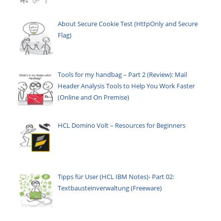
About Secure Cookie Test (HttpOnly and Secure
Flag)
Tools for my handbag – Part 2 (Review): Mail
Header Analysis Tools to Help You Work Faster
(Online and On Premise)
HCL Domino Volt – Resources for Beginners
Tipps für User (HCL IBM Notes)- Part 02:
Textbausteinverwaltung (Freeware)