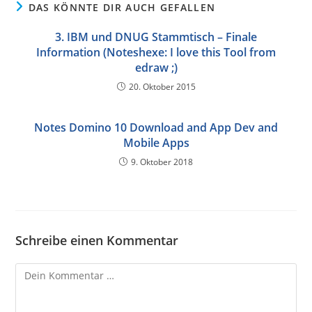
DAS KÖNNTE DIR AUCH GEFALLEN
3. IBM und DNUG Stammtisch – Finale
Information (Noteshexe: I love this Tool from
edraw ;)
20. Oktober 2015
Notes Domino 10 Download and App Dev and
Mobile Apps
9. Oktober 2018
Schreibe einen Kommentar
Kommentar