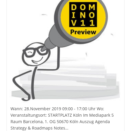
Wann: 28.November 2019 09:00 - 17:00 Uhr Wo:
Veranstaltungsort: STARTPLATZ Köln Im Mediapark 5
Raum Barcelona, 1. OG 50670 Köln Auszug Agenda
Strategy & Roadmaps Notes…