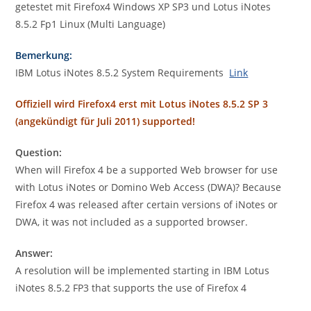
getestet mit Firefox4 Windows XP SP3 und Lotus iNotes
8.5.2 Fp1 Linux (Multi Language)
Bemerkung:
IBM Lotus iNotes 8.5.2 System Requirements
Link
Offiziell wird Firefox4 erst mit Lotus iNotes 8.5.2 SP 3
(angekündigt für Juli 2011) supported!
Question:
When will Firefox 4 be a supported Web browser for use
with Lotus iNotes or Domino Web Access (DWA)? Because
Firefox 4 was released after certain versions of iNotes or
DWA, it was not included as a supported browser.
Answer:
A resolution will be implemented starting in IBM Lotus
iNotes 8.5.2 FP3 that supports the use of Firefox 4