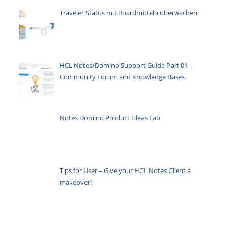
Traveler Status mit Boardmitteln überwachen
HCL Notes/Domino Support Guide Part 01 –
Community Forum and Knowledge Bases
Notes Domino Product Ideas Lab
Tips for User – Give your HCL Notes Client a
makeover!