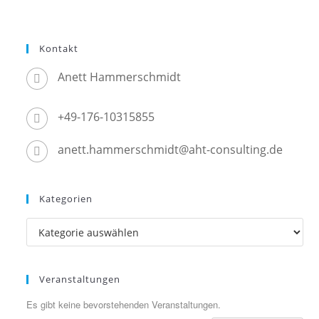
Kontakt
Anett Hammerschmidt
+49-176-10315855
anett.hammerschmidt@aht-consulting.de
Kategorien
Kategorien
Veranstaltungen
Es gibt keine bevorstehenden Veranstaltungen.