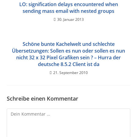
LO: signification delays encountered when
sending mass email with nested groups
30. Januar 2013
Schöne bunte Kachelwelt und schlechte
Übersetzungen: Sollen es nun oder sollen es nun
nicht 32 x 32 Pixel Grafiken sein ? – Hurra der
deutsche 8.5.2 Client ist da
21. September 2010
Schreibe einen Kommentar
Kommentar