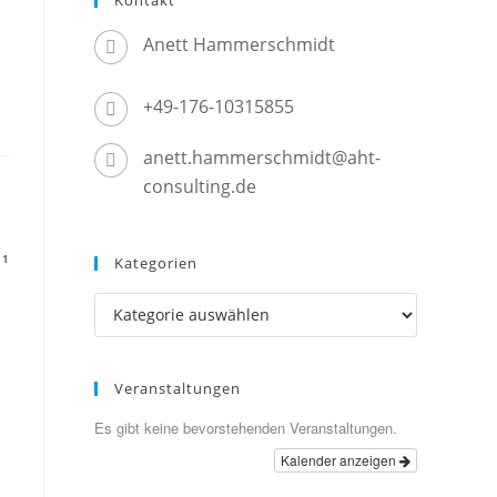
Anett Hammerschmidt
+49-176-10315855
anett.hammerschmidt@aht-
consulting.de
11
Kategorien
Veranstaltungen
Es gibt keine bevorstehenden Veranstaltungen.
Kalender anzeigen