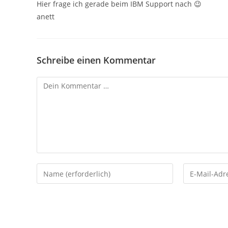
Hier frage ich gerade beim IBM Support nach 😉
anett
Schreibe einen Kommentar