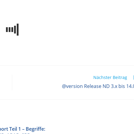
Nächster Beitrag
@version Release ND 3.x bis 14.
rt Teil 1 – Begriffe: