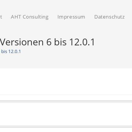
t
AHT Consulting
Impressum
Datenschutz
ersionen 6 bis 12.0.1
bis 12.0.1