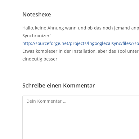
Noteshexe
Hallo, keine Ahnung wann und ob das noch jemand anpas
Synchronizer“
http://sourceforge.net/projects/lngooglecalsync/files/?
Etwas komplexer in der Installation, aber das Tool unter
eindeutig besser.
Schreibe einen Kommentar
Kommentar