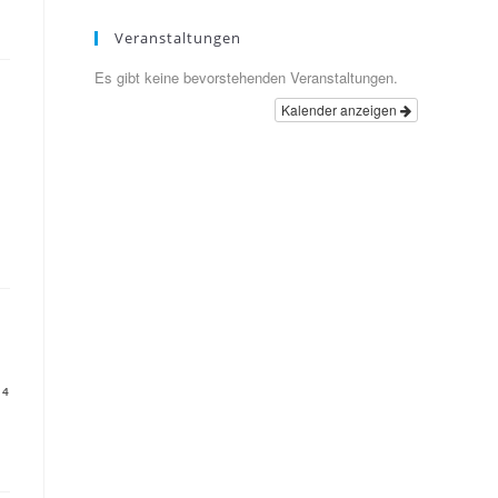
Veranstaltungen
Es gibt keine bevorstehenden Veranstaltungen.
Kalender anzeigen
14