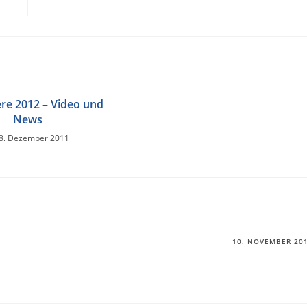
re 2012 – Video und
News
8. Dezember 2011
10. NOVEMBER 20