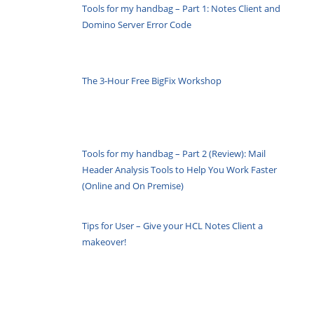
Tools for my handbag – Part 1: Notes Client and
Domino Server Error Code
The 3-Hour Free BigFix Workshop
Tools for my handbag – Part 2 (Review): Mail
Header Analysis Tools to Help You Work Faster
(Online and On Premise)
Tips for User – Give your HCL Notes Client a
makeover!