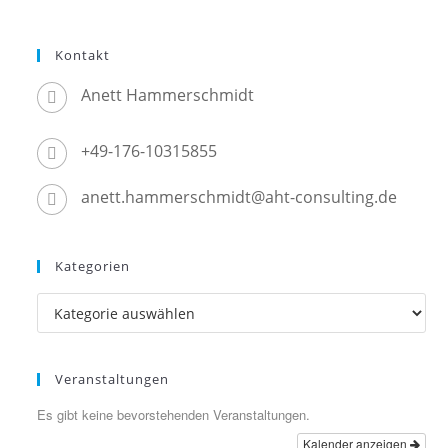
Kontakt
Anett Hammerschmidt
+49-176-10315855
anett.hammerschmidt@aht-consulting.de
Kategorien
Kategorien
Veranstaltungen
Es gibt keine bevorstehenden Veranstaltungen.
Kalender anzeigen